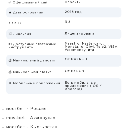
Перейти
✅ Официальный сайт
2018 год
🔥 Дата основания
RU
⚡ Язык
Лицензирована
💥 Лицензия
Maestro, Mastercard,
💵 Доступные платежные
Moneta.ru, Qiwi, Tele2, VISA,
инструменты
Webmoney, итд
От 100 RUB
💰 Минимальный депозит
От 10 RUB
💰 Минимальная ставка
Есть мобильные
📱 Мобильные приложения
приложения (iOS /
Android)
мостбет
- Россия
mostbet
- Azərbaycan
мостбет
- Кыргызстан