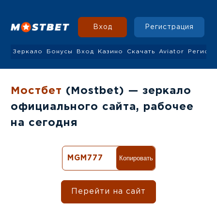
Вход
Регистрация
Зеркало
Бонусы
Вход
Казино
Скачать
Aviator
Регистр
Мостбет
(Mostbet) — зеркало
официального сайта, рабочее
на сегодня
MGM777
Копировать
Перейти на сайт